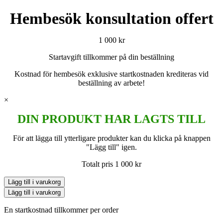
Hembesök konsultation offert
1 000
kr
Startavgift tillkommer på din beställning
Kostnad för hembesök exklusive startkostnaden krediteras vid
beställning av arbete!
×
DIN PRODUKT HAR LAGTS TILL
För att lägga till ytterligare produkter kan du klicka på knappen
"Lägg till" igen.
Totalt pris
1 000
kr
Lägg till i varukorg
Lägg till i varukorg
En startkostnad tillkommer per order