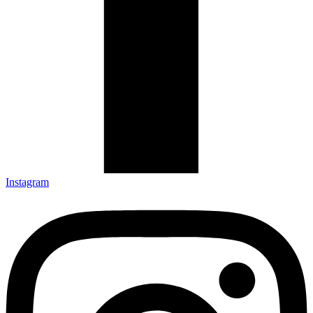
Instagram