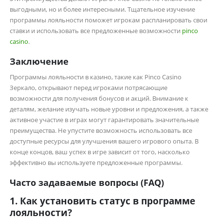
выгодными, но и более интересными. Тщательное изучение
программы лояльности поможет игрокам распланировать свои
ставки и использовать все предложенные возможности
pinco
casino
.
Заключение
Программы лояльности в казино, такие как Pinco Casino
Зеркало, открывают перед игроками потрясающие
возможности для получения бонусов и акций. Внимание к
деталям, желание изучать новые уровни и предложения, а также
активное участие в играх могут гарантировать значительные
преимущества. Не упустите возможность использовать все
доступные ресурсы для улучшения вашего игрового опыта. В
конце концов, ваш успех в игре зависит от того, насколько
эффективно вы используете предложенные программы.
Часто задаваемые вопросы (FAQ)
1. Как установить статус в программе
лояльности?