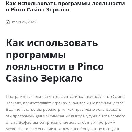
Как использовать программы лояльности
в Pinco Casino Зеркало
mars 26, 2026
Как использовать
программы
лояльности в Pinco
Casino Зеркало
Программы лояльности в онлайн-казино, такие как Pinco Casino
Зеркало, предоставляют игрокам значительные преимущества.
В данной статье мы рассмотрим, как правильно использовать
эти программы для максимизации выгод и улучшения игрового
опыта. Эффективное применение лояльностных программ
может не только увеличить количество бонусов, но и создать