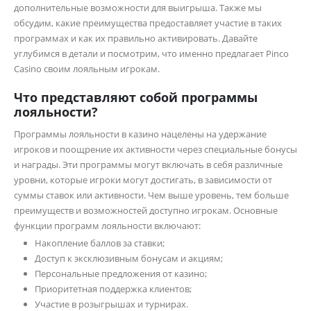
дополнительные возможности для выигрыша. Также мы
обсудим, какие преимущества предоставляет участие в таких
программах и как их правильно активировать. Давайте
углубимся в детали и посмотрим, что именно предлагает Pinco
Casino своим лояльным игрокам.
Что представляют собой программы
лояльности?
Программы лояльности в казино нацелены на удержание
игроков и поощрение их активности через специальные бонусы
и награды. Эти программы могут включать в себя различные
уровни, которые игроки могут достигать, в зависимости от
суммы ставок или активности. Чем выше уровень, тем больше
преимуществ и возможностей доступно игрокам. Основные
функции программ лояльности включают:
Накопление баллов за ставки;
Доступ к эксклюзивным бонусам и акциям;
Персональные предложения от казино;
Приоритетная поддержка клиентов;
Участие в розыгрышах и турнирах.