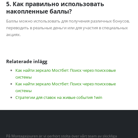
5. Как правильно использовать
накопленные баллы?
Баллы можно использовать для получения различных бонусов,
переводить в реальные деньги или для участия в специальных
акциях.
Relaterade inlägg
Как найти зеркало Мостбет: Поиск через поисковые
системы
Как найти зеркало Мостбет: Поиск через поисковые
системы
Стратегии для ставок на живые события 1win
På Montagejouren är vi oerhört stolta över vårt team av skickliga