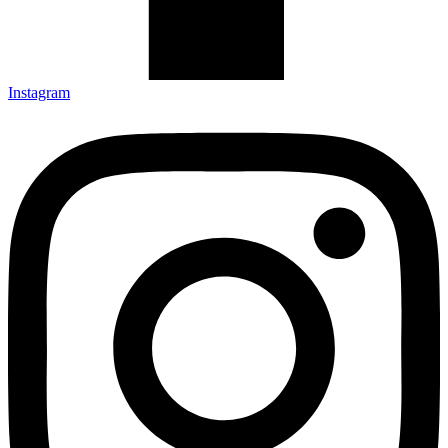
Instagram