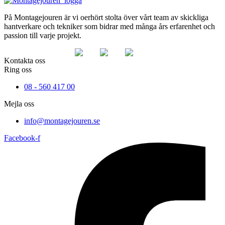
På Montagejouren är vi oerhört stolta över vårt team av skickliga
hantverkare och tekniker som bidrar med många års erfarenhet och
passion till varje projekt.
Kontakta oss
Ring oss
08 - 560 417 00
Mejla oss
info@montagejouren.se
Facebook-f