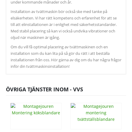
under kommande månader och år.
Installation av tvättmaskin bör också ske med tanke på
elsäkerheten. Vi har rätt kompetens och erfarenhet för att se
till att elinstallationen är i enlighet med säkerhetsstandarder.
Med stabil placering så kan vi också undvika vibrationer och
oljud när maskinen är igång.
Om du vill få optimal placering av tvättmaskinen och en
installation som du kan lita på så gör du rätt i att beställa
installationen från oss. Hör gärna av dig om du har några frågor
inför din tvättmaskinsinstallation!
ÖVRIGA TJÄNSTER INOM -
VVS