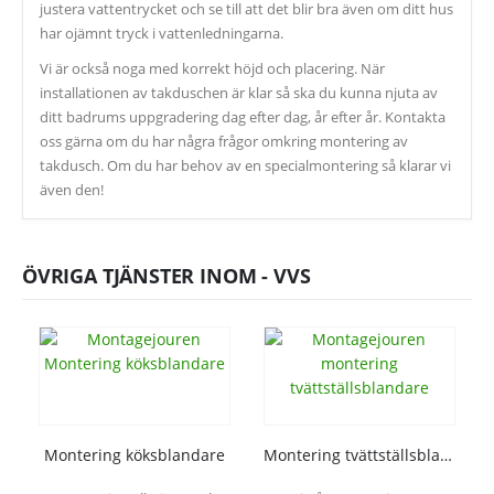
justera vattentrycket och se till att det blir bra även om ditt hus
har ojämnt tryck i vattenledningarna.
Vi är också noga med korrekt höjd och placering. När
installationen av takduschen är klar så ska du kunna njuta av
ditt badrums uppgradering dag efter dag, år efter år. Kontakta
oss gärna om du har några frågor omkring montering av
takdusch. Om du har behov av en specialmontering så klarar vi
även den!
ÖVRIGA TJÄNSTER INOM -
VVS
Montering köksblandare
Montering tvättställsblandare